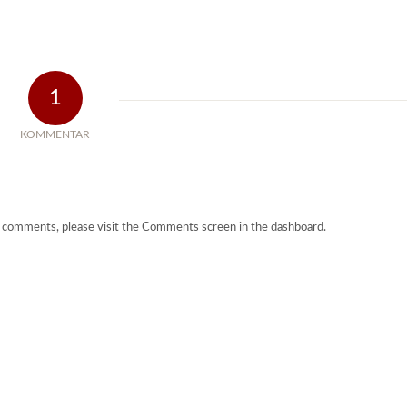
1
KOMMENTAR
ng comments, please visit the Comments screen in the dashboard.