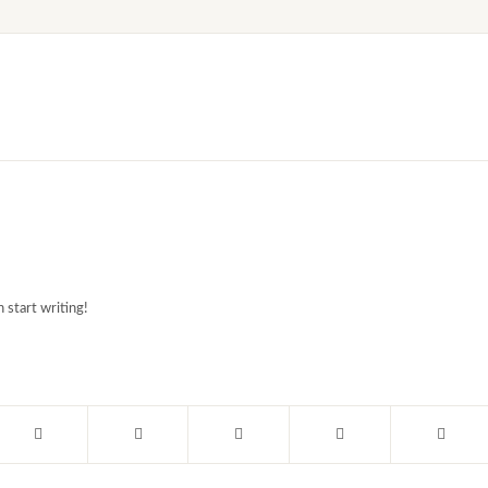
 start writing!