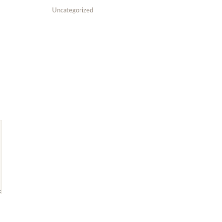
Uncategorized