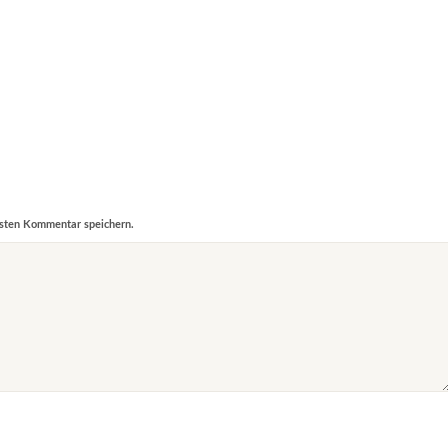
sten Kommentar speichern.