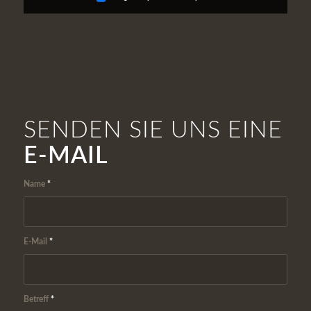
SENDEN SIE UNS EINE
E-MAIL
Name
*
E-Mail
*
Betreff
*