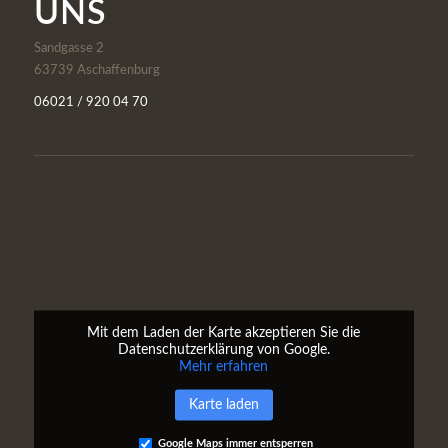
UNS
Sandgasse 2
63739 Aschaffenburg
06021 / 920 04 70
Mit dem Laden der Karte akzeptieren Sie die
Datenschutzerklärung von Google.
Mehr erfahren
Karte laden
Google Maps immer entsperren