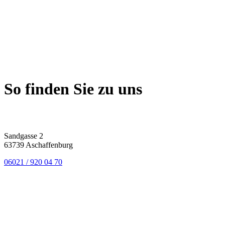
So finden Sie
zu uns
Sandgasse 2
63739 Aschaffenburg
06021 / 920 04 70