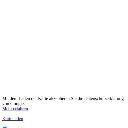
Mit dem Laden der Karte akzeptieren Sie die Datenschutzerklärung
von Google.
Mehr erfahren
Karte laden