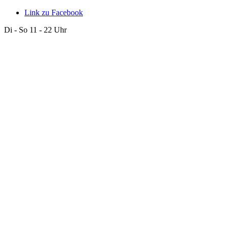
Link zu Facebook
Di - So 11 - 22 Uhr