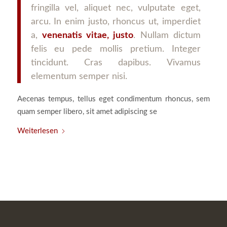
fringilla vel, aliquet nec, vulputate eget,
arcu. In enim justo, rhoncus ut, imperdiet
a,
venenatis vitae, justo
. Nullam dictum
felis eu pede mollis pretium. Integer
tincidunt. Cras dapibus. Vivamus
elementum semper nisi.
Aecenas tempus, tellus eget condimentum rhoncus, sem
quam semper libero, sit amet adipiscing se
Weiterlesen