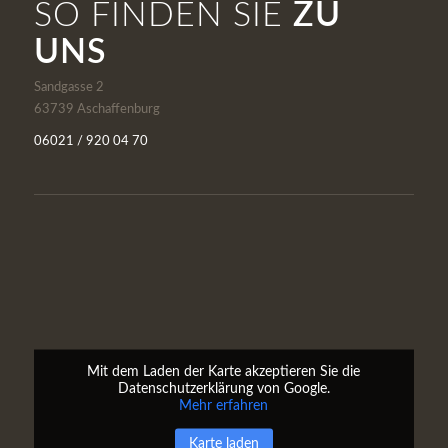
SO FINDEN SIE
ZU
UNS
Sandgasse 2
63739 Aschaffenburg
06021 / 920 04 70
Mit dem Laden der Karte akzeptieren Sie die
Datenschutzerklärung von Google.
Mehr erfahren
Karte laden