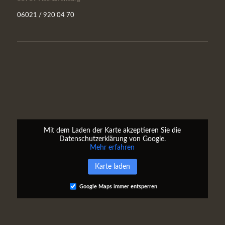
06021 / 920 04 70
Mit dem Laden der Karte akzeptieren Sie die
Datenschutzerklärung von Google.
Mehr erfahren
Karte laden
Google Maps immer entsperren