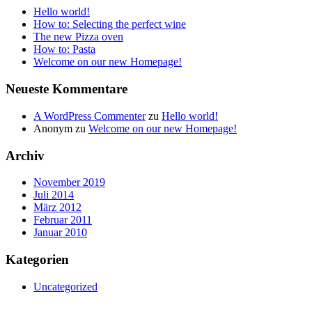
Hello world!
How to: Selecting the perfect wine
The new Pizza oven
How to: Pasta
Welcome on our new Homepage!
Neueste Kommentare
A WordPress Commenter
zu
Hello world!
Anonym
zu
Welcome on our new Homepage!
Archiv
November 2019
Juli 2014
März 2012
Februar 2011
Januar 2010
Kategorien
Uncategorized