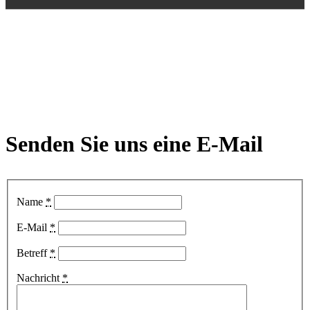
Senden Sie uns eine
E-Mail
Name
*
E-Mail
*
Betreff
*
Nachricht
*