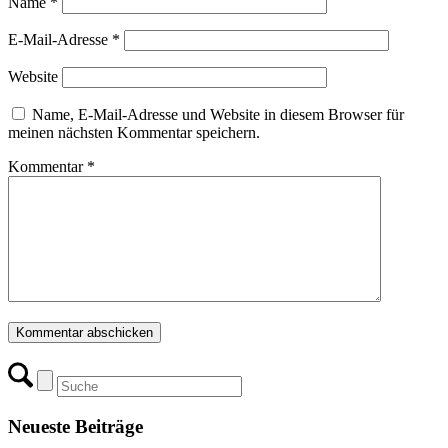
Name
*
E-Mail-Adresse
*
Website
Name, E-Mail-Adresse und Website in diesem Browser für
meinen nächsten Kommentar speichern.
Kommentar
*
Neueste Beiträge