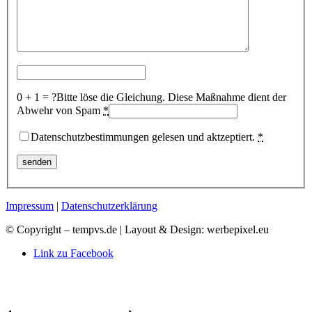
0 + 1 = ?
Bitte löse die Gleichung. Diese Maßnahme dient der
Abwehr von Spam
*
Datenschutzbestimmungen gelesen und aktzeptiert.
*
Impressum
|
Datenschutzerklärung
© Copyright – tempvs.de | Layout & Design: werbepixel.eu
Link zu Facebook